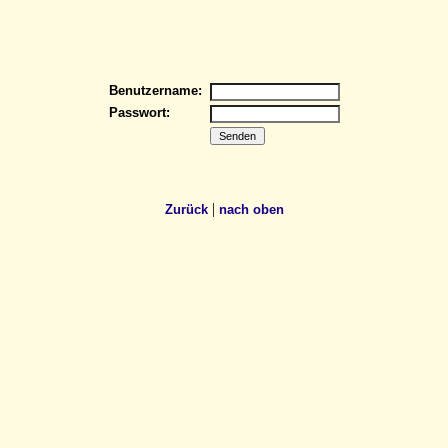
Benutzername:
Passwort:
|
Zurück
nach oben