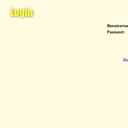
Benutzern
Passwort:
Zu