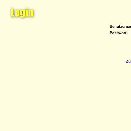
Benutzern
Passwort:
Zu