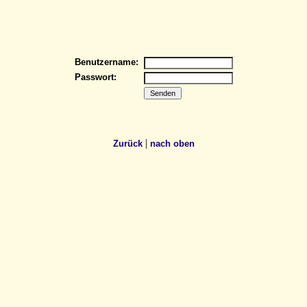
Benutzername:
Passwort:
|
Zurück
nach oben