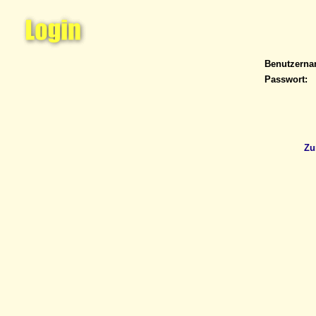
Benutzern
Passwort:
Zu