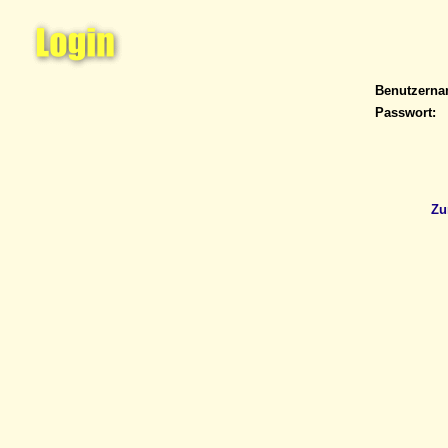
Benutzern
Passwort:
Zu