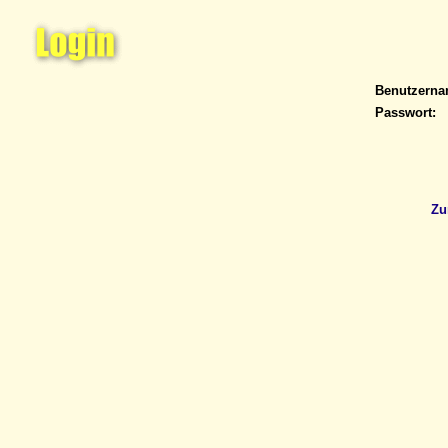
Benutzern
Passwort:
Zu