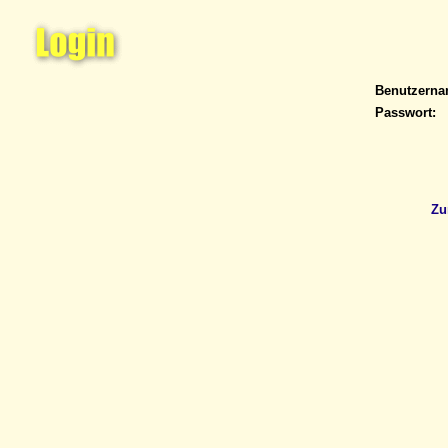
Benutzern
Passwort:
Zu