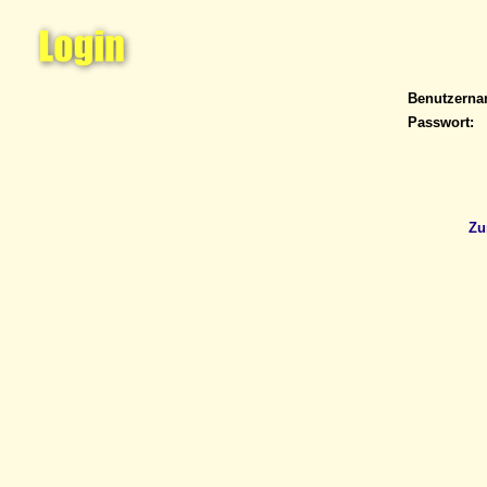
Benutzern
Passwort:
Zu