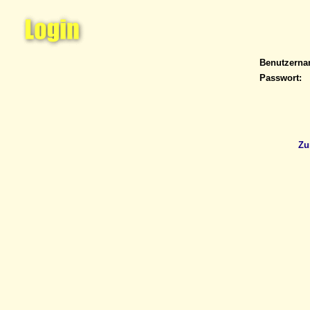
Benutzern
Passwort:
Zu