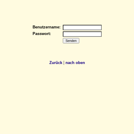
Benutzername:
Passwort:
|
Zurück
nach oben