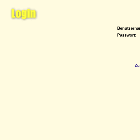
Benutzern
Passwort:
Zu