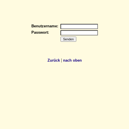
Benutzername:
Passwort:
|
Zurück
nach oben