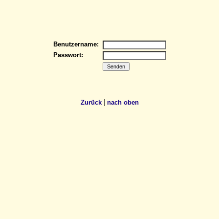
Benutzername:
Passwort:
|
Zurück
nach oben