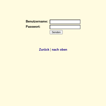
Benutzername:
Passwort:
|
Zurück
nach oben