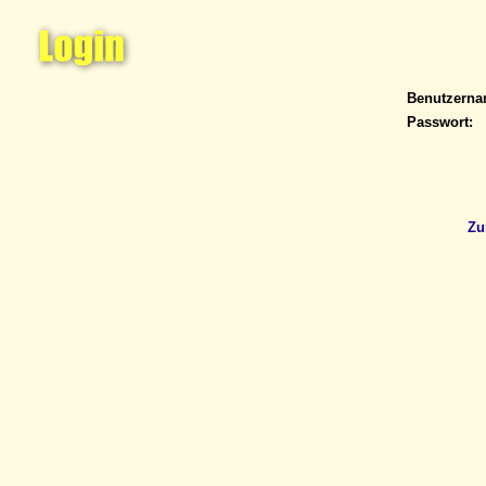
Benutzern
Passwort:
Zu