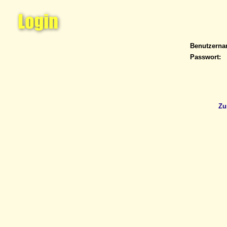
Benutzern
Passwort:
Zu