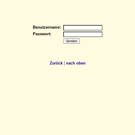
Benutzername:
Passwort:
|
Zurück
nach oben