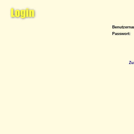
Benutzern
Passwort:
Zu