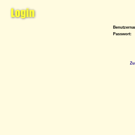
Benutzern
Passwort:
Zu