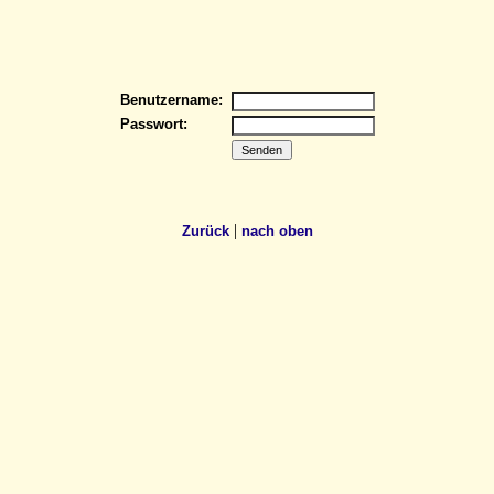
Benutzername:
Passwort:
|
Zurück
nach oben