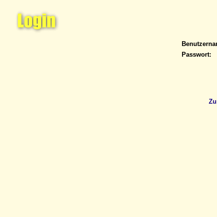
Benutzern
Passwort:
Zu