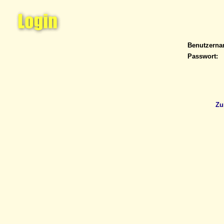
Benutzern
Passwort:
Zu