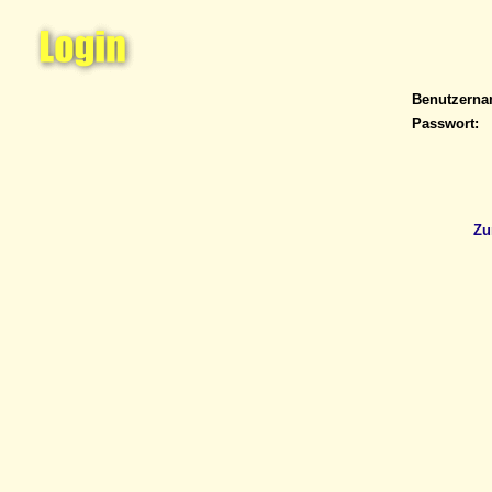
Benutzern
Passwort:
Zu