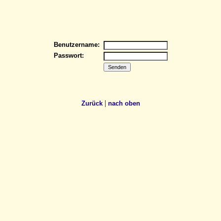
Benutzername:
Passwort:
|
Zurück
nach oben