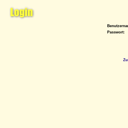
Benutzern
Passwort:
Zu