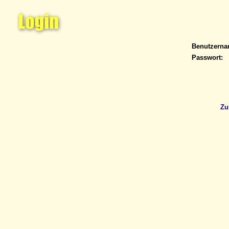
Benutzern
Passwort:
Zu