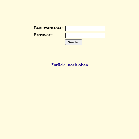
Benutzername:
Passwort:
|
Zurück
nach oben