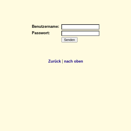
Benutzername:
Passwort:
|
Zurück
nach oben