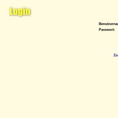
Benutzern
Passwort:
Zu