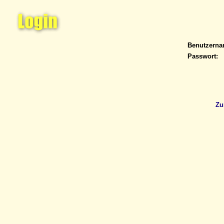
Benutzern
Passwort:
Zu