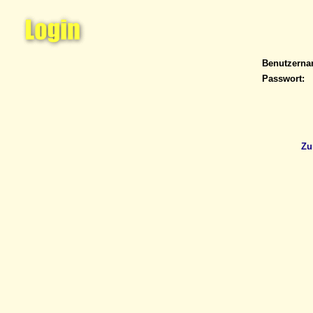
Benutzern
Passwort:
Zu