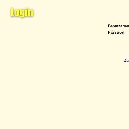
Benutzern
Passwort:
Zu