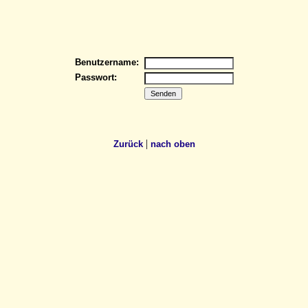
Benutzername:
Passwort:
|
Zurück
nach oben