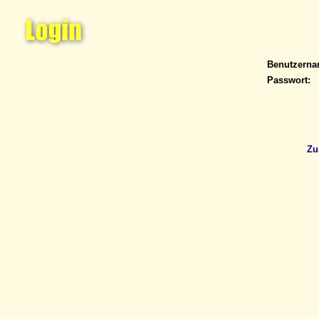
Benutzern
Passwort:
Zu