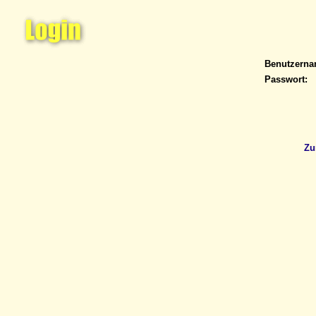
Benutzern
Passwort:
Zu