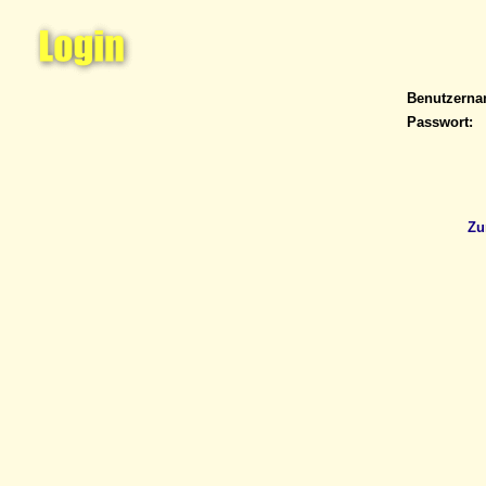
Benutzern
Passwort:
Zu