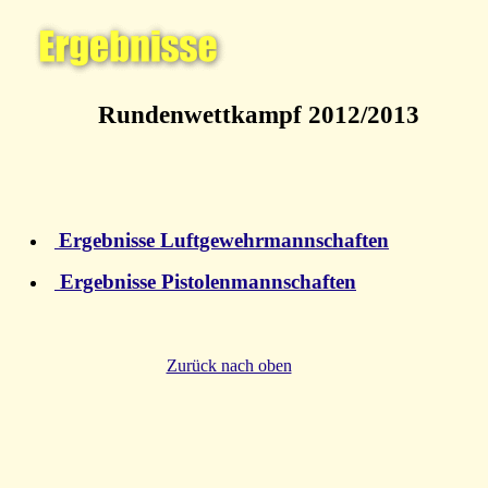
Rundenwettkampf 2012/2013
Ergebnisse Luftgewehrmannschaften
Ergebnisse Pistolenmannschaften
Zurück nach oben