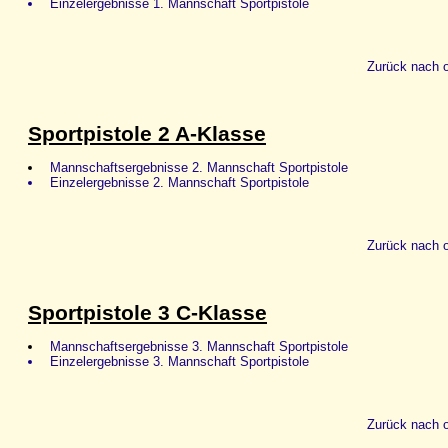
Einzelergebnisse 1. Mannschaft Sportpistole
Zurück nach 
Sportpistole 2 A-Klasse
Mannschaftsergebnisse 2. Mannschaft Sportpistole
Einzelergebnisse 2. Mannschaft Sportpistole
Zurück nach 
Sportpistole 3 C-Klasse
Mannschaftsergebnisse 3. Mannschaft Sportpistole
Einzelergebnisse 3. Mannschaft Sportpistole
Zurück nach 