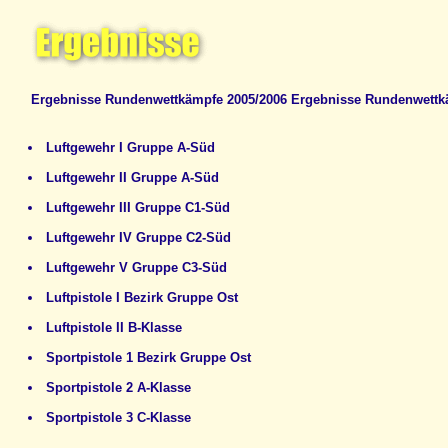
Ergebnisse Rundenwettkämpfe 2005/2006
Ergebnisse Rundenwettk
Luftgewehr I Gruppe A-Süd
Luftgewehr II Gruppe A-Süd
Luftgewehr III Gruppe C1-Süd
Luftgewehr IV Gruppe C2-Süd
Luftgewehr V Gruppe C3-Süd
Luftpistole I Bezirk Gruppe Ost
Luftpistole II B-Klasse
Sportpistole 1 Bezirk Gruppe Ost
Sportpistole 2 A-Klasse
Sportpistole 3 C-Klasse