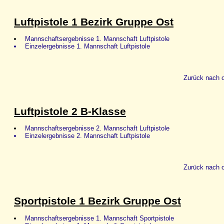
Luftpistole 1 Bezirk Gruppe Ost
Mannschaftsergebnisse 1. Mannschaft Luftpistole
Einzelergebnisse 1. Mannschaft Luftpistole
Zurück nach 
Luftpistole 2 B-Klasse
Mannschaftsergebnisse 2. Mannschaft Luftpistole
Einzelergebnisse 2. Mannschaft Luftpistole
Zurück nach 
Sportpistole 1 Bezirk Gruppe Ost
Mannschaftsergebnisse 1. Mannschaft Sportpistole