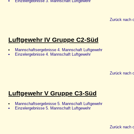
Einzelergebnisse 3. Mannschaft Luftgewehr
Zurück nach 
Luftgewehr IV Gruppe C2-Süd
Mannschaftsergebnisse 4. Mannschaft Luftgewehr
Einzelergebnisse 4. Mannschaft Luftgewehr
Zurück nach 
Luftgewehr V Gruppe C3-Süd
Mannschaftsergebnisse 5. Mannschaft Luftgewehr
Einzelergebnisse 5. Mannschaft Luftgewehr
Zurück nach 