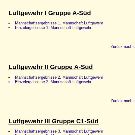
Luftgewehr I Gruppe A-Süd
Mannschaftsergebnisse 1. Mannschaft Luftgewehr
Einzelergebnisse 1. Mannschaft Luftgewehr
Zurück nach 
Luftgewehr II Gruppe A-Süd
Mannschaftsergebnisse 2. Mannschaft Luftgewehr
Einzelergebnisse 2. Mannschaft Luftgewehr
Zurück nach 
Luftgewehr III Gruppe C1-Süd
Mannschaftsergebnisse 3. Mannschaft Luftgewehr