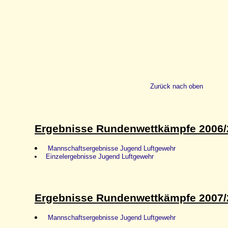
Zurück nach oben
Ergebnisse Rundenwettkämpfe 2006/
Mannschaftsergebnisse Jugend Luftgewehr
Einzelergebnisse Jugend Luftgewehr
Ergebnisse Rundenwettkämpfe 2007/
Mannschaftsergebnisse Jugend Luftgewehr