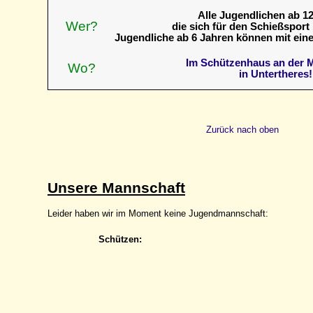
Alle Jugendlichen ab 12
Wer?
die sich für den Schießsport 
Jugendliche ab 6 Jahren können mit ei
Im Schützenhaus an der M
Wo?
in Untertheres!
Zurück nach oben
Unsere Mannschaft
Leider haben wir im Moment keine Jugendmannschaft:
Schützen: