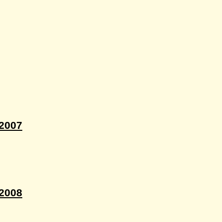
2007
2008