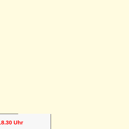
18.30 Uhr