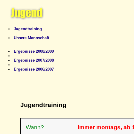
Jugendtraining
Unsere Mannschaft
Ergebnisse 2008/2009
Ergebnisse 2007/2008
Ergebnisse 2006/2007
Jugendtraining
Wann?
Immer montags, ab 